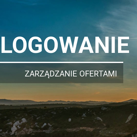
LOGOWANIE
ZARZĄDZANIE OFERTAMI