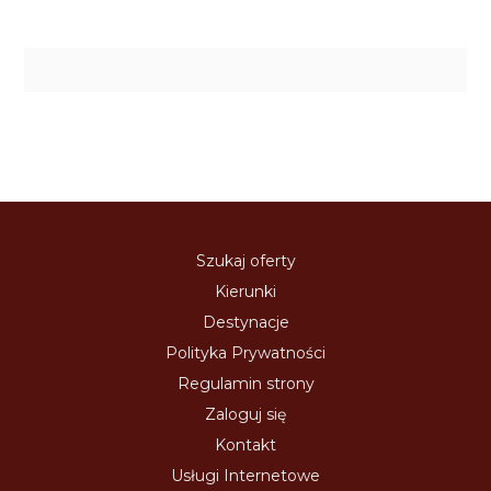
Szukaj oferty
Kierunki
Destynacje
Polityka Prywatności
Regulamin strony
Zaloguj się
Kontakt
Usługi Internetowe