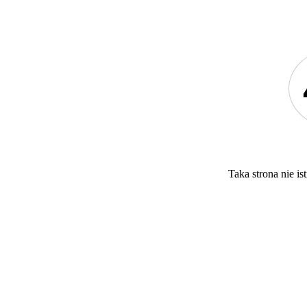
Taka strona nie ist