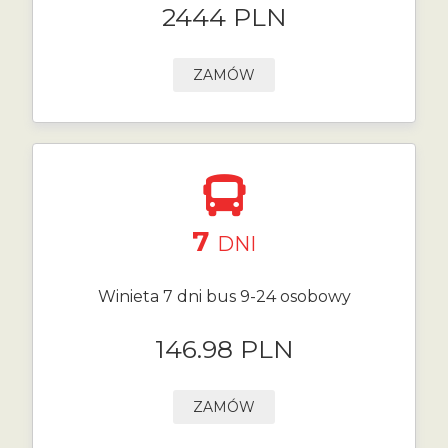
2444 PLN
ZAMÓW
7
DNI
Winieta 7 dni bus 9-24 osobowy
146.98 PLN
ZAMÓW