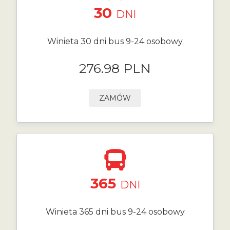
30
DNI
Winieta 30 dni bus 9-24 osobowy
276.98 PLN
ZAMÓW
365
DNI
Winieta 365 dni bus 9-24 osobowy