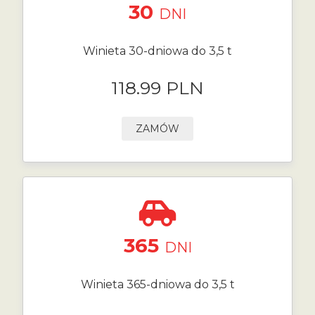
30
DNI
Winieta 30-dniowa do 3,5 t
118.99 PLN
ZAMÓW
365
DNI
Winieta 365-dniowa do 3,5 t