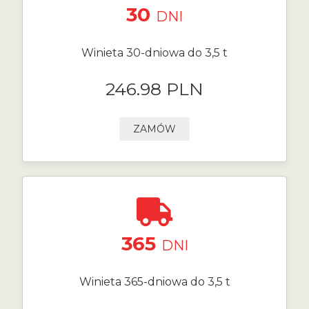
30
DNI
Winieta 30-dniowa do 3,5 t
246.98 PLN
ZAMÓW
365
DNI
Winieta 365-dniowa do 3,5 t