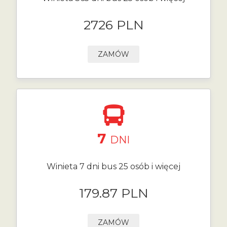
2726 PLN
ZAMÓW
7
DNI
Winieta 7 dni bus 25 osób i więcej
179.87 PLN
ZAMÓW