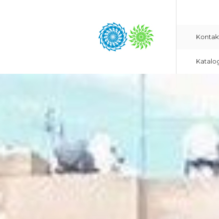
Kontak
Katalo