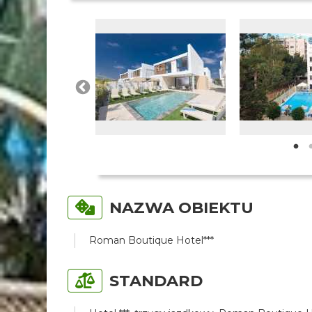
NAZWA OBIEKTU
Roman Boutique Hotel***
STANDARD