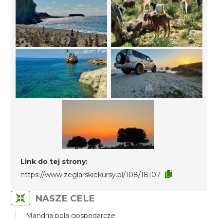
Link do tej strony:
https://www.zeglarskiekursy.pl/108/18107
NASZE CELE
Mandria pola gospodarcze