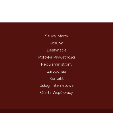
Szukaj oferty
Kierunki
Destynacje
Polityka Prywatności
Regulamin strony
Zaloguj się
Kontakt
Usługi Internetowe
Oferta Współpracy