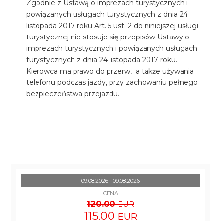
Zgodnie z Ustawą o imprezach turystycznych i
powiązanych usługach turystycznych z dnia 24
listopada 2017 roku Art. 5 ust. 2 do niniejszej usługi
turystycznej nie stosuje się przepisów Ustawy o
imprezach turystycznych i powiązanych usługach
turystycznych z dnia 24 listopada 2017 roku.
Kierowca ma prawo do przerw, a także używania
telefonu podczas jazdy, przy zachowaniu pełnego
bezpieczeństwa przejazdu.
09.08.2026 - 09.08.2026
CENA
120.00
EUR
115.00
EUR