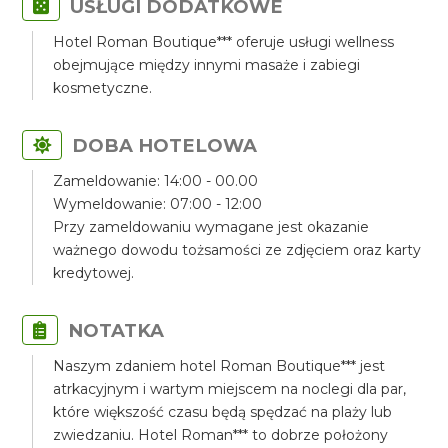
USŁUGI DODATKOWE
Hotel Roman Boutique*** oferuje usługi wellness
obejmujące między innymi masaże i zabiegi
kosmetyczne.
DOBA HOTELOWA
Zameldowanie: 14:00 - 00.00
Wymeldowanie: 07:00 - 12:00
Przy zameldowaniu wymagane jest okazanie
ważnego dowodu tożsamości ze zdjęciem oraz karty
kredytowej.
NOTATKA
Naszym zdaniem hotel Roman Boutique*** jest
atrkacyjnym i wartym miejscem na noclegi dla par,
które większość czasu będą spędzać na plaży lub
zwiedzaniu. Hotel Roman*** to dobrze położony