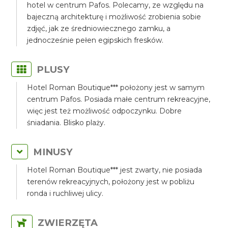
hotel w centrum Pafos. Polecamy, ze względu na
bajeczną architekturę i możliwość zrobienia sobie
zdjęć, jak ze średniowiecznego zamku, a
jednocześnie pełen egipskich fresków.
PLUSY
Hotel Roman Boutique*** położony jest w samym
centrum Pafos. Posiada małe centrum rekreacyjne,
więc jest też możliwość odpoczynku. Dobre
śniadania. Blisko plaży.
MINUSY
Hotel Roman Boutique*** jest zwarty, nie posiada
terenów rekreacyjnych, położony jest w pobliżu
ronda i ruchliwej ulicy.
ZWIERZĘTA