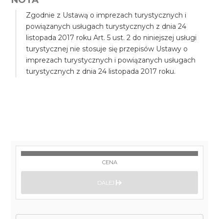
Zgodnie z Ustawą o imprezach turystycznych i
powiązanych usługach turystycznych z dnia 24
listopada 2017 roku Art. 5 ust. 2 do niniejszej usługi
turystycznej nie stosuje się przepisów Ustawy o
imprezach turystycznych i powiązanych usługach
turystycznych z dnia 24 listopada 2017 roku.
CENA
DALEJ