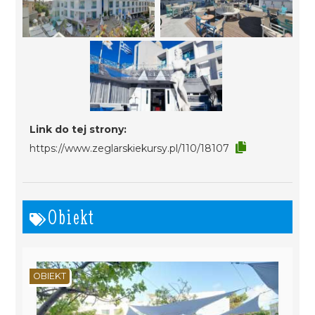
Link do tej strony:
https://www.zeglarskiekursy.pl/110/18107
Obiekt
OBIEKT