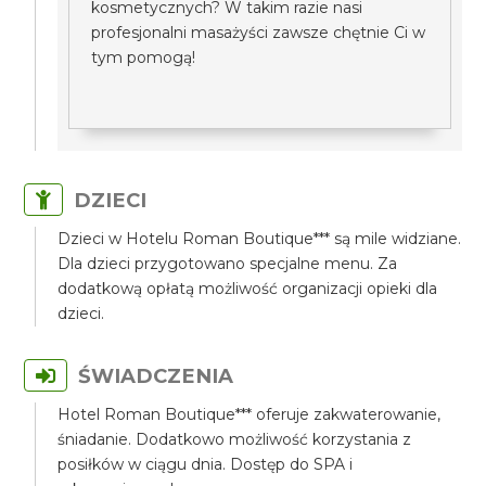
kosmetycznych? W takim razie nasi
profesjonalni masażyści zawsze chętnie Ci w
tym pomogą!
DZIECI
Dzieci w Hotelu Roman Boutique*** są mile widziane.
Dla dzieci przygotowano specjalne menu. Za
dodatkową opłatą możliwość organizacji opieki dla
dzieci.
ŚWIADCZENIA
Hotel Roman Boutique*** oferuje zakwaterowanie,
śniadanie. Dodatkowo możliwość korzystania z
posiłków w ciągu dnia. Dostęp do SPA i