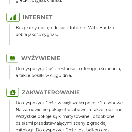
grecki, rosyjski, chiński.
INTERNET
Bezpłatny dostęp do sieci Internet WiFi. Bardzo
dobra jakość sygnału.
WYŻYWIENIE
Do dyspozycji Gości restauracja oferująca śniadania,
a także posiłki w ciągu dnia.
ZAKWATEROWANIE
Do dyspozycji Gości w większości pokoje 2-osobowe.
Na zamówienie pokoje 3-osobowe, a także rodzinne.
Wszystkie pokoje są klimatyzowane i ozdobione
dziełami przedstawiającymi sceny z greckiej
mitologii. Do dyspozycji Gości jest balkon oraz