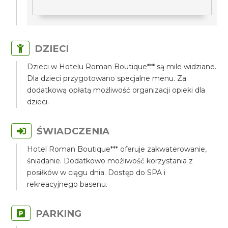
DZIECI
Dzieci w Hotelu Roman Boutique*** są mile widziane.
Dla dzieci przygotowano specjalne menu. Za
dodatkową opłatą możliwość organizacji opieki dla
dzieci.
ŚWIADCZENIA
Hotel Roman Boutique*** oferuje zakwaterowanie,
śniadanie. Dodatkowo możliwość korzystania z
posiłków w ciągu dnia. Dostęp do SPA i
rekreacyjnego basenu.
PARKING