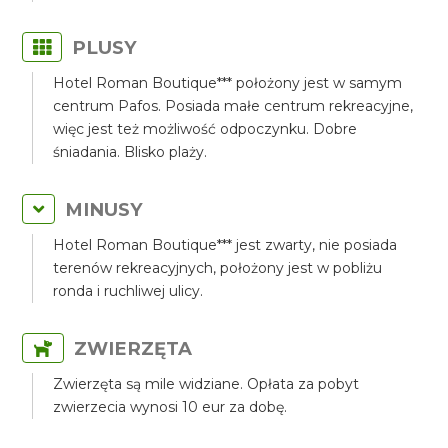
PLUSY
Hotel Roman Boutique*** położony jest w samym
centrum Pafos. Posiada małe centrum rekreacyjne,
więc jest też możliwość odpoczynku. Dobre
śniadania. Blisko plaży.
MINUSY
Hotel Roman Boutique*** jest zwarty, nie posiada
terenów rekreacyjnych, położony jest w pobliżu
ronda i ruchliwej ulicy.
ZWIERZĘTA
Zwierzęta są mile widziane. Opłata za pobyt
zwierzecia wynosi 10 eur za dobę.