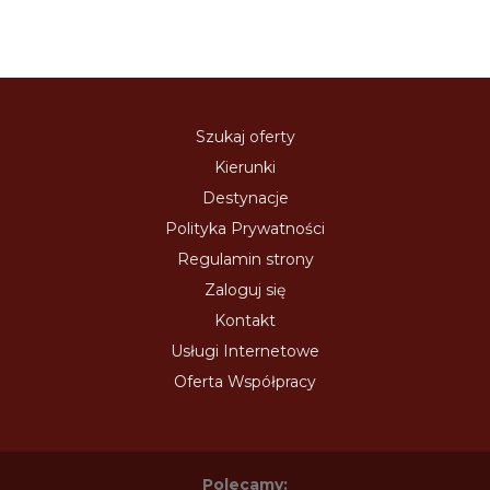
Szukaj oferty
Kierunki
Destynacje
Polityka Prywatności
Regulamin strony
Zaloguj się
Kontakt
Usługi Internetowe
Oferta Współpracy
Polecamy: