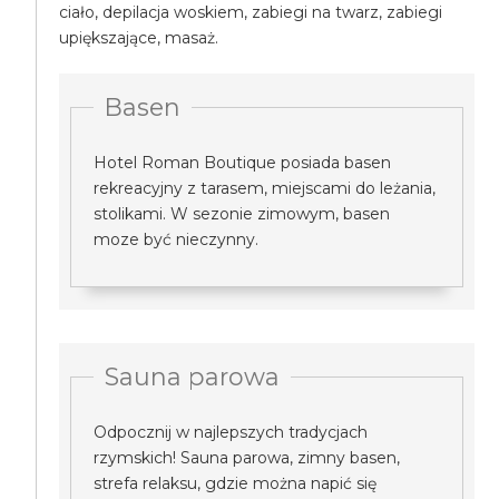
ciało, depilacja woskiem, zabiegi na twarz, zabiegi
upiększające, masaż.
Basen
Hotel Roman Boutique posiada basen
rekreacyjny z tarasem, miejscami do leżania,
stolikami. W sezonie zimowym, basen
moze być nieczynny.
Sauna parowa
Odpocznij w najlepszych tradycjach
rzymskich! Sauna parowa, zimny basen,
strefa relaksu, gdzie można napić się