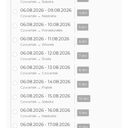
Czwartek → Sobota
06.08.2026 - 09.08.2026
4 dni
Czwartek → Niedziela
06.08.2026 - 10.08.2026
5 dni
Czwartek → Poniedziałek
06.08.2026 - 11.08.2026
6 dni
Czwartek → Wtorek
06.08.2026 - 12.08.2026
7 dni
Czwartek → Środa
06.08.2026 - 13.08.2026
8 dni
Czwartek → Czwartek
06.08.2026 - 14.08.2026
9 dni
Czwartek → Piątek
06.08.2026 - 15.08.2026
10 dni
Czwartek → Sobota
06.08.2026 - 16.08.2026
11 dni
Czwartek → Niedziela
06.08.2026 - 17.08.2026
12 dni