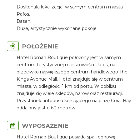
Doskonała lokalizacja w samym centrum miasta
Pafos.
Basen.
Duże, artystycznie wykonane pokoje.
POŁOŻENIE
Hotel Roman Boutique położony jest w samym
centrum turystycznej miejscowości Pafos, na
przeciwko największego centrum handlowego The
Kings Avenue Mall. Hotel znajduje się w centrum
miasta, w odległości 1 km od portu. W pobliżu
znajduje się wiele sklepów, barów oraz restauracji.
Przystanek autobusu kursującego na plażę Coral Bay
oddalony jest o 60 metrów.
WYPOSAŻENIE
Hotel Roman Boutique posiada spa i odnowę