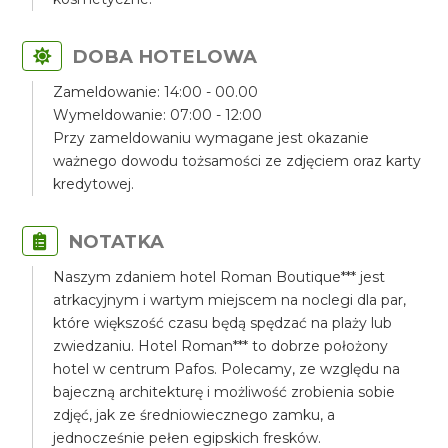
DOBA HOTELOWA
Zameldowanie: 14:00 - 00.00
Wymeldowanie: 07:00 - 12:00
Przy zameldowaniu wymagane jest okazanie
ważnego dowodu tożsamości ze zdjęciem oraz karty
kredytowej.
NOTATKA
Naszym zdaniem hotel Roman Boutique*** jest
atrkacyjnym i wartym miejscem na noclegi dla par,
które większość czasu będą spędzać na plaży lub
zwiedzaniu. Hotel Roman*** to dobrze położony
hotel w centrum Pafos. Polecamy, ze względu na
bajeczną architekturę i możliwość zrobienia sobie
zdjęć, jak ze średniowiecznego zamku, a
jednocześnie pełen egipskich fresków.