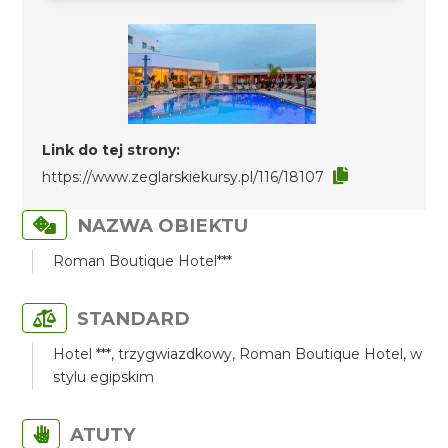
Link do tej strony:
https://www.zeglarskiekursy.pl/116/18107
NAZWA OBIEKTU
Roman Boutique Hotel***
STANDARD
Hotel ***, trzygwiazdkowy, Roman Boutique Hotel, w
stylu egipskim
ATUTY