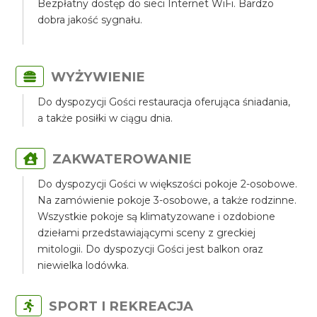
Bezpłatny dostęp do sieci Internet WiFi. Bardzo
dobra jakość sygnału.
WYŻYWIENIE
Do dyspozycji Gości restauracja oferująca śniadania,
a także posiłki w ciągu dnia.
ZAKWATEROWANIE
Do dyspozycji Gości w większości pokoje 2-osobowe.
Na zamówienie pokoje 3-osobowe, a także rodzinne.
Wszystkie pokoje są klimatyzowane i ozdobione
dziełami przedstawiającymi sceny z greckiej
mitologii. Do dyspozycji Gości jest balkon oraz
niewielka lodówka.
SPORT I REKREACJA