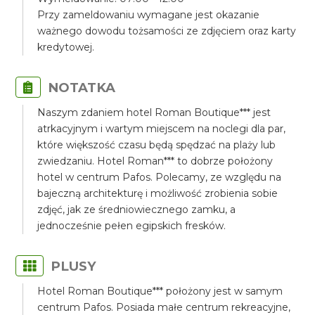
Przy zameldowaniu wymagane jest okazanie
ważnego dowodu tożsamości ze zdjęciem oraz karty
kredytowej.
NOTATKA
Naszym zdaniem hotel Roman Boutique*** jest
atrkacyjnym i wartym miejscem na noclegi dla par,
które większość czasu będą spędzać na plaży lub
zwiedzaniu. Hotel Roman*** to dobrze położony
hotel w centrum Pafos. Polecamy, ze względu na
bajeczną architekturę i możliwość zrobienia sobie
zdjęć, jak ze średniowiecznego zamku, a
jednocześnie pełen egipskich fresków.
PLUSY
Hotel Roman Boutique*** położony jest w samym
centrum Pafos. Posiada małe centrum rekreacyjne,