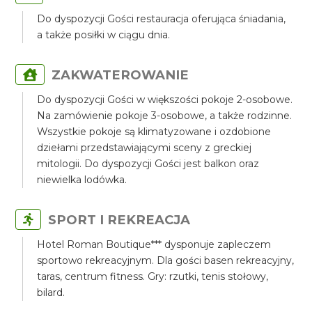
Do dyspozycji Gości restauracja oferująca śniadania,
a także posiłki w ciągu dnia.
ZAKWATEROWANIE
Do dyspozycji Gości w większości pokoje 2-osobowe.
Na zamówienie pokoje 3-osobowe, a także rodzinne.
Wszystkie pokoje są klimatyzowane i ozdobione
dziełami przedstawiającymi sceny z greckiej
mitologii. Do dyspozycji Gości jest balkon oraz
niewielka lodówka.
SPORT I REKREACJA
Hotel Roman Boutique*** dysponuje zapleczem
sportowo rekreacyjnym. Dla gości basen rekreacyjny,
taras, centrum fitness. Gry: rzutki, tenis stołowy,
bilard.