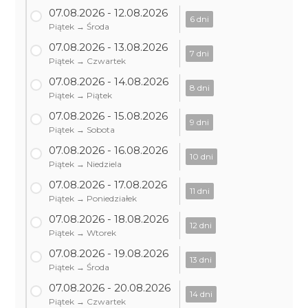
07.08.2026 - 12.08.2026
6 dni
Piątek → Środa
07.08.2026 - 13.08.2026
7 dni
Piątek → Czwartek
07.08.2026 - 14.08.2026
8 dni
Piątek → Piątek
07.08.2026 - 15.08.2026
9 dni
Piątek → Sobota
07.08.2026 - 16.08.2026
10 dni
Piątek → Niedziela
07.08.2026 - 17.08.2026
11 dni
Piątek → Poniedziałek
07.08.2026 - 18.08.2026
12 dni
Piątek → Wtorek
07.08.2026 - 19.08.2026
13 dni
Piątek → Środa
07.08.2026 - 20.08.2026
14 dni
Piątek → Czwartek