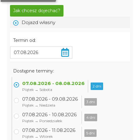
Jak chcesz dojechać?
Dojazd własny
Termin od:
Dostępne terminy:
07.08.2026 - 08.08.2026
2 dni
Piątek → Sobota
07.08.2026 - 09.08.2026
3 dni
Piątek → Niedziela
07.08.2026 - 10.08.2026
4 dni
Piątek → Poniedziałek
07.08.2026 - 11.08.2026
5 dni
Piątek → Wtorek