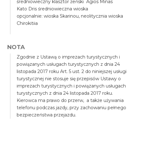
średniowieczny klasztor żeński Agios Minas
Kato Dris średniowieczna wioska
opcjonalnie: wioska Skarinou, neolitycznia wioska
Chirokitiia
NOTA
Zgodnie z Ustawą o imprezach turystycznych i
powiązanych usługach turystycznych z dnia 24
listopada 2017 roku Art. 5 ust. 2 do niniejszej usługi
turystycznej nie stosuje się przepisów Ustawy o
imprezach turystycznych i powiązanych usługach
turystycznych z dnia 24 listopada 2017 roku.
Kierowca ma prawo do przerw, a także używania
telefonu podczas jazdy, przy zachowaniu pełnego
bezpieczeństwa przejazdu.