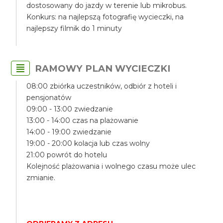
dostosowany do jazdy w terenie lub mikrobus.
Konkurs: na najlepszą fotografię wycieczki, na
najlepszy filmik do 1 minuty
RAMOWY PLAN WYCIECZKI
08:00 zbiórka uczestników, odbiór z hoteli i
pensjonatów
09:00 - 13:00 zwiedzanie
13:00 - 14:00 czas na plażowanie
14:00 - 19:00 zwiedzanie
19:00 - 20:00 kolacja lub czas wolny
21:00 powrót do hotelu
Kolejność plażowania i wolnego czasu może ulec
zmianie.