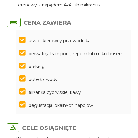
terenowy z napędem 4x4 lub mikrobus.
CENA ZAWIERA
usługi kierowcy przewodnika
prywatny transport jeepem lub mikrobusem
parkingi
butelka wody
filiżanka cypryjskiej kawy
degustacja lokalnych napojów
CELE OSIĄGNIĘTE