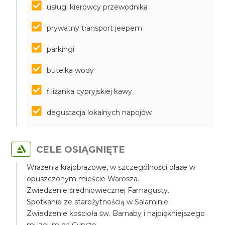
usługi kierowcy przewodnika
prywatny transport jeepem
parkingi
butelka wody
filiżanka cypryjskiej kawy
degustacja lokalnych napojów
CELE OSIĄGNIĘTE
Wrażenia krajobrazowe, w szczególności plaże w
opuszczonym mieście Warosza.
Zwiedzenie średniowiecznej Famagusty.
Spotkanie ze starożytnością w Salaminie.
Zwiedzenie kościoła św. Barnaby i najpiękniejszego