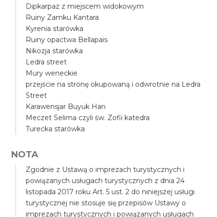
Dipkarpaz z miejscem widokowym
Ruiny Zamku Kantara
Kyrenia starówka
Ruiny opactwa Bellapais
Nikozja starówka
Ledra street
Mury weneckie
przejście na stronę okupowaną i odwrotnie na Ledra
Street
Karawensjar Buyuk Han
Meczet Selima czyli św. Zofii katedra
Turecka starówka
NOTA
Zgodnie z Ustawą o imprezach turystycznych i
powiązanych usługach turystycznych z dnia 24
listopada 2017 roku Art. 5 ust. 2 do niniejszej usługi
turystycznej nie stosuje się przepisów Ustawy o
imprezach turystycznych i powiązanych usługach