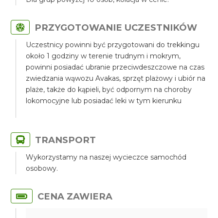
PRZYGOTOWANIE UCZESTNIKÓW
Uczestnicy powinni być przygotowani do trekkingu
około 1 godziny w terenie trudnym i mokrym,
powinni posiadać ubranie przeciwdeszczowe na czas
zwiedzania wąwozu Avakas, sprzęt plażowy i ubiór na
plaże, także do kąpieli, być odpornym na choroby
lokomocyjne lub posiadać leki w tym kierunku
TRANSPORT
Wykorzystamy na naszej wycieczce samochód
osobowy.
CENA ZAWIERA