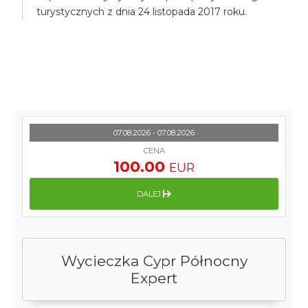
turystycznych z dnia 24 listopada 2017 roku.
07.08.2026 - 07.08.2026
CENA
100.00
EUR
DALEJ
Wycieczka Cypr Północny
Expert