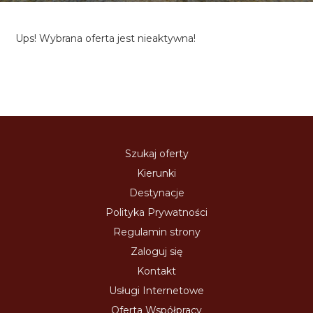
Ups! Wybrana oferta jest nieaktywna!
Szukaj oferty
Kierunki
Destynacje
Polityka Prywatności
Regulamin strony
Zaloguj się
Kontakt
Usługi Internetowe
Oferta Współpracy