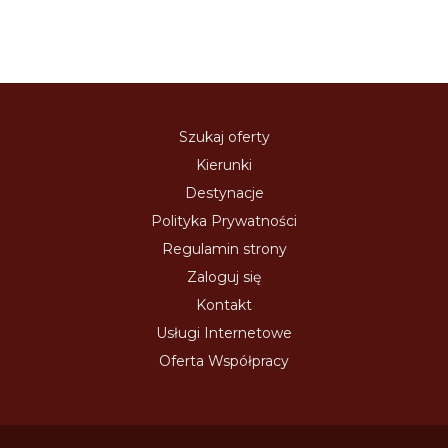
Szukaj oferty
Kierunki
Destynacje
Polityka Prywatności
Regulamin strony
Zaloguj się
Kontakt
Usługi Internetowe
Oferta Współpracy