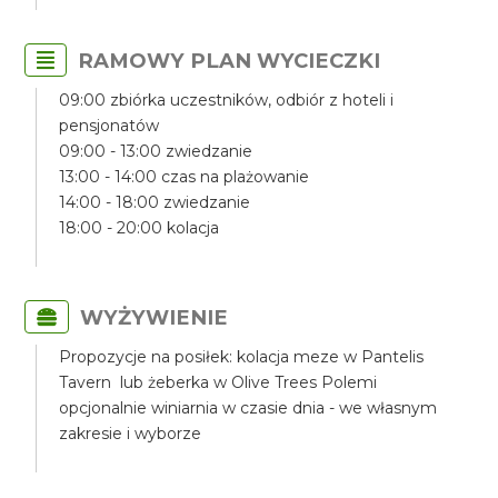
RAMOWY PLAN WYCIECZKI
09:00 zbiórka uczestników, odbiór z hoteli i
pensjonatów
09:00 - 13:00 zwiedzanie
13:00 - 14:00 czas na plażowanie
14:00 - 18:00 zwiedzanie
18:00 - 20:00 kolacja
WYŻYWIENIE
Propozycje na posiłek: kolacja meze w Pantelis
Tavern lub żeberka w Olive Trees Polemi
opcjonalnie winiarnia w czasie dnia - we własnym
zakresie i wyborze