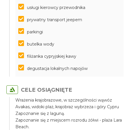
usługi kierowcy przewodnika
prywatny transport jeepem
parkingi
butelka wody
filiżanka cypryjskiej kawy
degustacja lokalnych napojów
CELE OSIĄGNIĘTE
Wrażenia krajobrazowe, w szczególności wąwóz
Avakas, widoki plaż, krajobraz wybrzeża i góry Cypru
Zapoznanie się z laguną.
Zapoznanie się z miejscem rozrodu żółwi - plaża Lara
Beach.