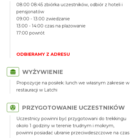
08:00 08:45 zbiórka uczestników, odbiór z hoteli i
pensjonatów
09:00 - 13:00 zwiedzanie
13:00 - 14:00 czas na plażowanie
17:00 powrót
ODBIERAMY Z ADRESU
WYŻYWIENIE
Propozycje na posiłek: lunch we własnym zakresie w
restauracji w Latchi
PRZYGOTOWANIE UCZESTNIKÓW
Uczestnicy powinni być przygotowani do trekkingu
około 1 godziny w terenie trudnym i mokrym,
powinni posiadać ubranie przeciwdeszczowe na czas