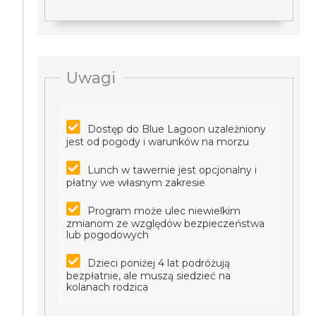
Uwagi
Dostęp do Blue Lagoon uzależniony
jest od pogody i warunków na morzu
Lunch w tawernie jest opcjonalny i
płatny we własnym zakresie
Program może ulec niewielkim
zmianom ze względów bezpieczeństwa
lub pogodowych
Dzieci poniżej 4 lat podróżują
bezpłatnie, ale muszą siedzieć na
kolanach rodzica