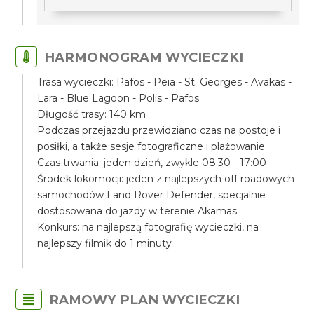
HARMONOGRAM WYCIECZKI
Trasa wycieczki: Pafos - Peia - St. Georges - Avakas -
Lara - Blue Lagoon - Polis - Pafos
Długość trasy: 140 km
Podczas przejazdu przewidziano czas na postoje i
posiłki, a także sesje fotograficzne i plażowanie
Czas trwania: jeden dzień, zwykle 08:30 - 17:00
Środek lokomocji: jeden z najlepszych off roadowych
samochodów Land Rover Defender, specjalnie
dostosowana do jazdy w terenie Akamas
Konkurs: na najlepszą fotografię wycieczki, na
najlepszy filmik do 1 minuty
RAMOWY PLAN WYCIECZKI