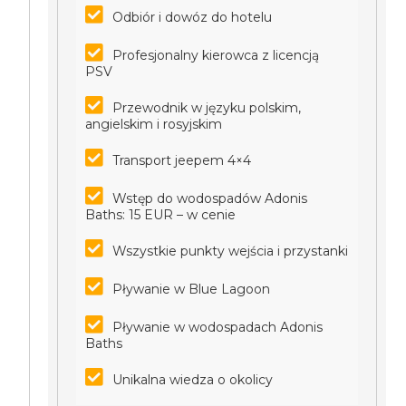
Odbiór i dowóz do hotelu
Profesjonalny kierowca z licencją
PSV
Przewodnik w języku polskim,
angielskim i rosyjskim
Transport jeepem 4×4
Wstęp do wodospadów Adonis
Baths: 15 EUR – w cenie
Wszystkie punkty wejścia i przystanki
Pływanie w Blue Lagoon
Pływanie w wodospadach Adonis
Baths
Unikalna wiedza o okolicy