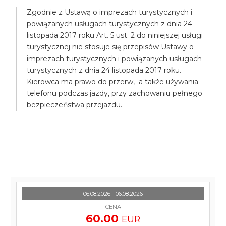
Zgodnie z Ustawą o imprezach turystycznych i
powiązanych usługach turystycznych z dnia 24
listopada 2017 roku Art. 5 ust. 2 do niniejszej usługi
turystycznej nie stosuje się przepisów Ustawy o
imprezach turystycznych i powiązanych usługach
turystycznych z dnia 24 listopada 2017 roku.
Kierowca ma prawo do przerw, a także używania
telefonu podczas jazdy, przy zachowaniu pełnego
bezpieczeństwa przejazdu.
06.08.2026 - 06.08.2026
CENA
60.00
EUR