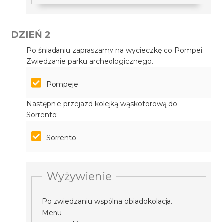
DZIEŃ 2
Po śniadaniu zapraszamy na wycieczkę do Pompei.
Zwiedzanie parku archeologicznego.
Pompeje
Następnie przejazd kolejką wąskotorową do
Sorrento:
Sorrento
Wyżywienie
Po zwiedzaniu wspólna obiadokolacja.
Menu