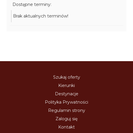
Dostępne terminy:
Brak aktualnych terminów!
Szukaj oferty
Kierunki
Destynacje
Polityka Prywatności
Regulamin strony
Zaloguj się
Kontakt