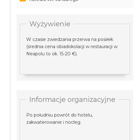
Wyżywienie
W czasie zwiedzania przerwa na posiłek
(średnia cena obiadokolacji w restauracji w
Neapolu to ok. 15-20 €).
Informacje organizacyjne
Po południu powrót do hotelu,
zakwaterowanie i nocleg.