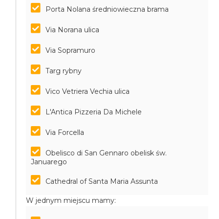
Porta Nolana średniowieczna brama
Via Norana ulica
Via Sopramuro
Targ rybny
Vico Vetriera Vechia ulica
L'Antica Pizzeria Da Michele
Via Forcella
Obelisco di San Gennaro obelisk św.
Januarego
Cathedral of Santa Maria Assunta
W jednym miejscu mamy: