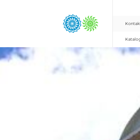
Kontak
Katalo