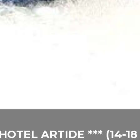
OTEL ARTIDE *** (14-18 