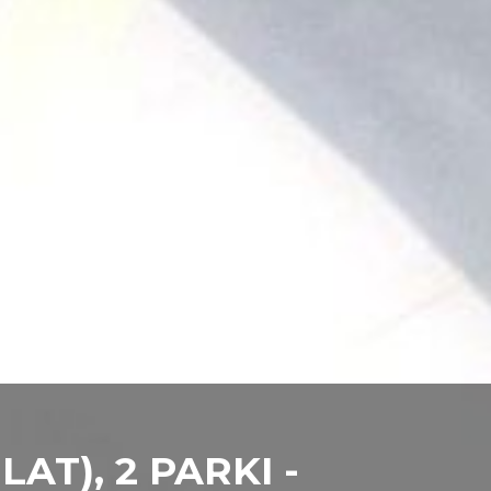
LAT), 2 PARKI -