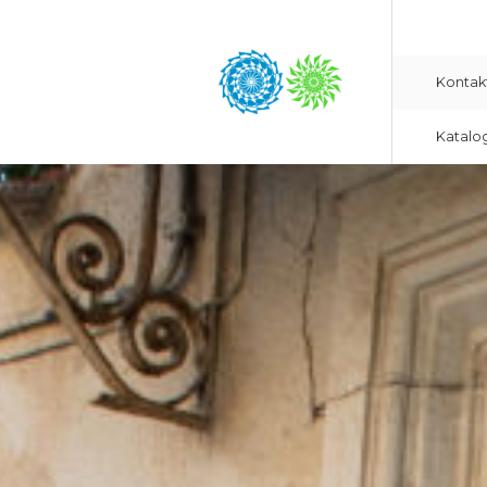
Kontak
Katalo