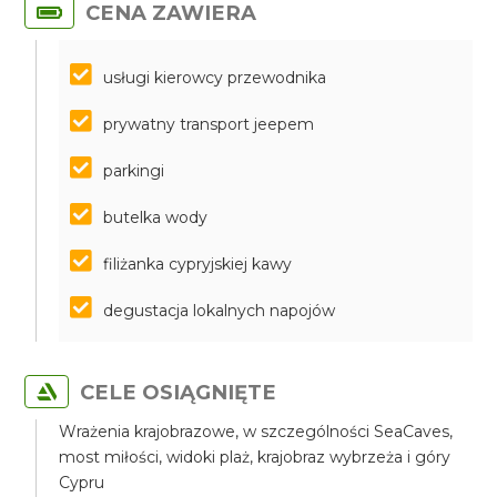
CENA ZAWIERA
usługi kierowcy przewodnika
prywatny transport jeepem
parkingi
butelka wody
filiżanka cypryjskiej kawy
degustacja lokalnych napojów
CELE OSIĄGNIĘTE
Wrażenia krajobrazowe, w szczególności SeaCaves,
most miłości, widoki plaż, krajobraz wybrzeża i góry
Cypru