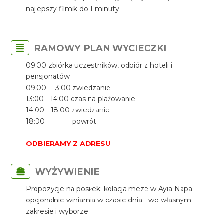
najlepszy filmik do 1 minuty
RAMOWY PLAN WYCIECZKI
09:00 zbiórka uczestników, odbiór z hoteli i
pensjonatów
09:00 - 13:00 zwiedzanie
13:00 - 14:00 czas na plażowanie
14:00 - 18:00 zwiedzanie
18:00 powrót
ODBIERAMY Z ADRESU
WYŻYWIENIE
Propozycje na posiłek: kolacja meze w Ayia Napa
opcjonalnie winiarnia w czasie dnia - we własnym
zakresie i wyborze