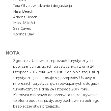
Lefkara
Tera Olive zwiedzanie i degustacja
Nissi Beach
Adams Beach
Most Miłości
Sea Caves
Konnos Bay
NOTA
Zgodnie z Ustawą o imprezach turystycznych i
powiązanych usługach turystycznych z dnia 24
listopada 2017 roku Art. 5 ust. 2 do niniejszej usługi
turystycznej nie stosuje się przepisów Ustawy o
imprezach turystycznych i powiązanych usługach
turystycznych z dnia 24 listopada 2017 roku.
Kierowca ma prawo do przerw, a także używania
telefonu podczas jazdy, przy zachowaniu pełnego
bezpieczeństwa przejazdu.