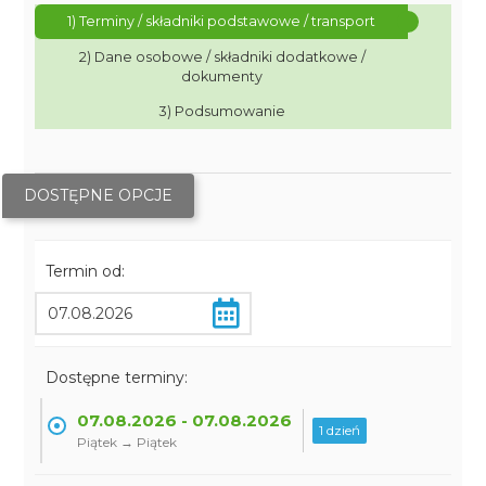
1) Terminy / składniki podstawowe / transport
2) Dane osobowe / składniki dodatkowe /
dokumenty
3) Podsumowanie
DOSTĘPNE OPCJE
Termin od:
Dostępne terminy:
07.08.2026 - 07.08.2026
1 dzień
Piątek → Piątek