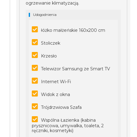
ogrzewanie klimatyzacją.
Udogodnienia
łóżko małżeńskie 160x200 cm
Stoliczek
Krzesło
Telewizor Samsung ze Smart TV
Internet Wi-Fi
Widok z okna
Trójdrzwiowa Szafa
Wspólna Łazienka (kabina
prysznicowa, umywalka, toaleta, 2
ręczniki, kosmetyki)