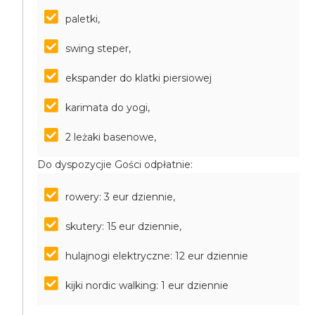
paletki,
swing steper,
ekspander do klatki piersiowej
karimata do yogi,
2 leżaki basenowe,
Do dyspozycjie Gości odpłatnie:
rowery: 3 eur dziennie,
skutery: 15 eur dziennie,
hulajnogi elektryczne: 12 eur dziennie
kijki nordic walking: 1 eur dziennie