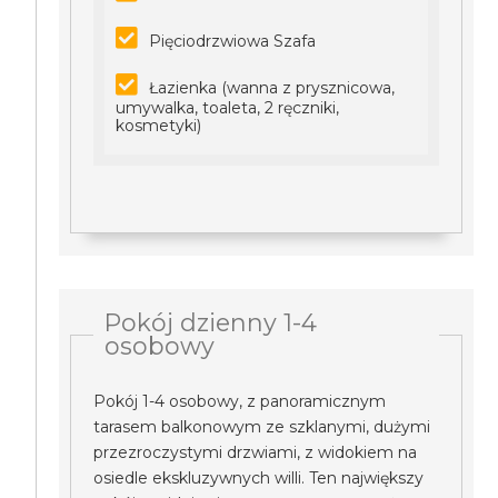
Pięciodrzwiowa Szafa
Łazienka (wanna z prysznicowa,
umywalka, toaleta, 2 ręczniki,
kosmetyki)
Pokój dzienny 1-4
osobowy
Pokój 1-4 osobowy, z panoramicznym
tarasem balkonowym ze szklanymi, dużymi
przezroczystymi drzwiami, z widokiem na
osiedle ekskluzywnych willi. Ten największy