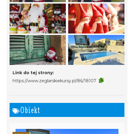
Link do tej strony:
https://www.zeglarskiekursy.pl/86/18107
Obiekt