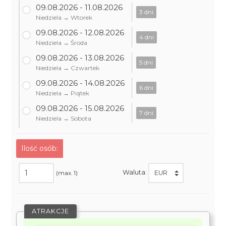
09.08.2026 - 11.08.2026
3 dni
Niedziela → Wtorek
09.08.2026 - 12.08.2026
4 dni
Niedziela → Środa
09.08.2026 - 13.08.2026
5 dni
Niedziela → Czwartek
09.08.2026 - 14.08.2026
6 dni
Niedziela → Piątek
09.08.2026 - 15.08.2026
7 dni
Niedziela → Sobota
Ilość osób:
Waluta:
(max. 1)
ATRAKCJE