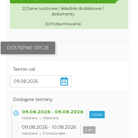
2) Dane osobowe / składniki dodatkowe /
dokumenty
3) Podsumowanie
DOSTĘPNE OPCJE
Termin od:
Dostępne terminy:
09.08.2026 - 09.08.2026
1 dzień
Niedziela → Niedziela
09.08.2026 - 10.08.2026
2 dni
Niedziela → Poniedziałek