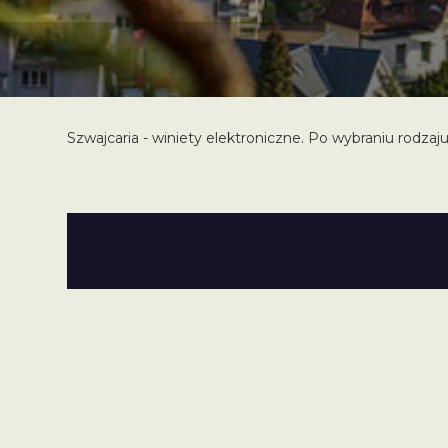
Szwajcaria - winiety elektroniczne. Po wybraniu rodzaju