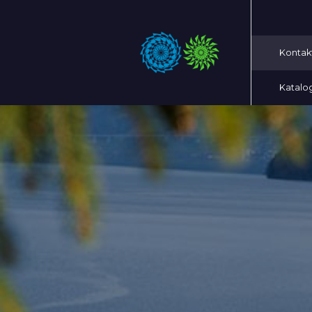
Kontak
Katalo