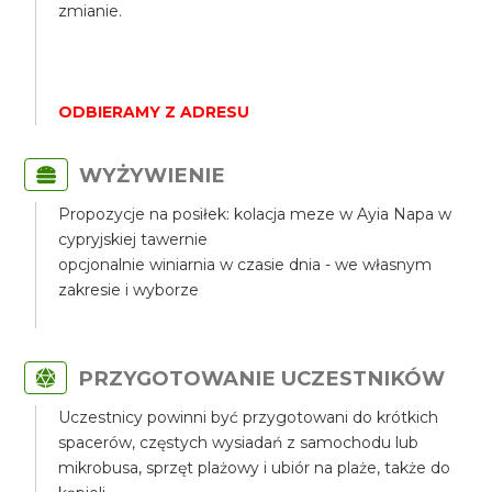
zmianie.
ODBIERAMY Z ADRESU
WYŻYWIENIE
Propozycje na posiłek: kolacja meze w Ayia Napa w
cypryjskiej tawernie
opcjonalnie winiarnia w czasie dnia - we własnym
zakresie i wyborze
PRZYGOTOWANIE UCZESTNIKÓW
Uczestnicy powinni być przygotowani do krótkich
spacerów, częstych wysiadań z samochodu lub
mikrobusa, sprzęt plażowy i ubiór na plaże, także do