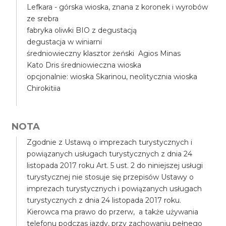
Lefkara - górska wioska, znana z koronek i wyrobów
ze srebra
fabryka oliwki BIO z degustacją
degustacja w winiarni
średniowieczny klasztor żeński Agios Minas
Kato Dris średniowieczna wioska
opcjonalnie: wioska Skarinou, neolitycznia wioska
Chirokitiia
NOTA
Zgodnie z Ustawą o imprezach turystycznych i
powiązanych usługach turystycznych z dnia 24
listopada 2017 roku Art. 5 ust. 2 do niniejszej usługi
turystycznej nie stosuje się przepisów Ustawy o
imprezach turystycznych i powiązanych usługach
turystycznych z dnia 24 listopada 2017 roku.
Kierowca ma prawo do przerw, a także używania
telefonu podczas jazdy, przy zachowaniu pełnego