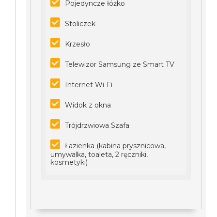
Pojedyncze łóżko
Stoliczek
Krzesło
Telewizor Samsung ze Smart TV
Internet Wi-Fi
Widok z okna
Trójdrzwiowa Szafa
Łazienka (kabina prysznicowa,
umywalka, toaleta, 2 ręczniki,
kosmetyki)