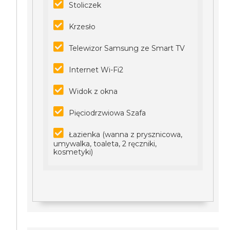
Stoliczek
Krzesło
Telewizor Samsung ze Smart TV
Internet Wi-Fi2
Widok z okna
Pięciodrzwiowa Szafa
Łazienka (wanna z prysznicowa,
umywalka, toaleta, 2 ręczniki,
kosmetyki)