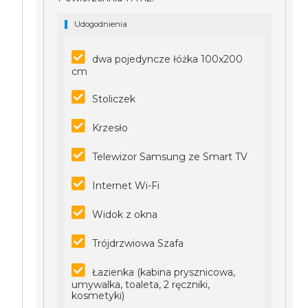
Udogodnienia
dwa pojedyncze łóżka 100x200
cm
Stoliczek
Krzesło
Telewizor Samsung ze Smart TV
Internet Wi-Fi
Widok z okna
Trójdrzwiowa Szafa
Łazienka (kabina prysznicowa,
umywalka, toaleta, 2 ręczniki,
kosmetyki)