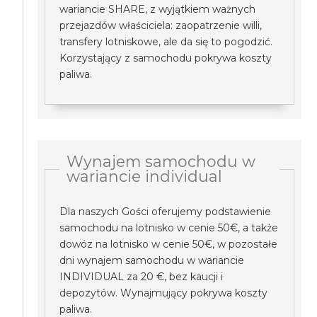
wariancie SHARE, z wyjątkiem ważnych
przejazdów właściciela: zaopatrzenie willi,
transfery lotniskowe, ale da się to pogodzić.
Korzystający z samochodu pokrywa koszty
paliwa.
Wynajem samochodu w
wariancie individual
Dla naszych Gości oferujemy podstawienie
samochodu na lotnisko w cenie 50€, a także
dowóz na lotnisko w cenie 50€, w pozostałe
dni wynajem samochodu w wariancie
INDIVIDUAL za 20 €, bez kaucji i
depozytów. Wynajmujący pokrywa koszty
paliwa.