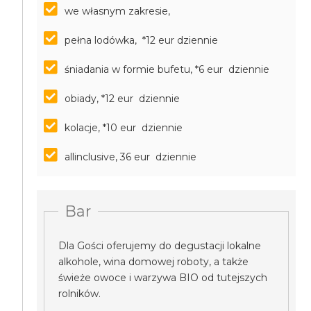
we własnym zakresie,
pełna lodówka, *12 eur dziennie
śniadania w formie bufetu, *6 eur dziennie
obiady, *12 eur dziennie
kolacje, *10 eur dziennie
allinclusive, 36 eur dziennie
Bar
Dla Gości oferujemy do degustacji lokalne
alkohole, wina domowej roboty, a także
świeże owoce i warzywa BIO od tutejszych
rolników.