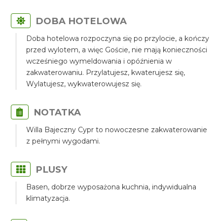
DOBA HOTELOWA
Doba hotelowa rozpoczyna się po przylocie, a kończy
przed wylotem, a więc Goście, nie mają konieczności
wcześniego wymeldowania i opóźnienia w
zakwaterowaniu. Przylatujesz, kwaterujesz się,
Wylatujesz, wykwaterowujesz się.
NOTATKA
Willa Bajeczny Cypr to nowoczesne zakwaterowanie
z pełnymi wygodami.
PLUSY
Basen, dobrze wyposażona kuchnia, indywidualna
klimatyzacja.