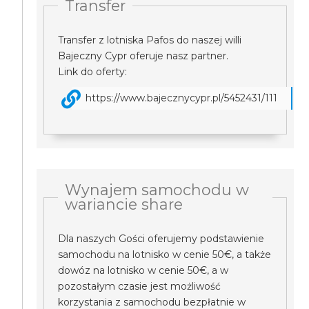
Transfer
Transfer z lotniska Pafos do naszej willi
Bajeczny Cypr oferuje nasz partner.
Link do oferty:
https://www.bajecznycypr.pl/5452431/111
Wynajem samochodu w
wariancie share
Dla naszych Gości oferujemy podstawienie
samochodu na lotnisko w cenie 50€, a także
dowóz na lotnisko w cenie 50€, a w
pozostałym czasie jest możliwość
korzystania z samochodu bezpłatnie w