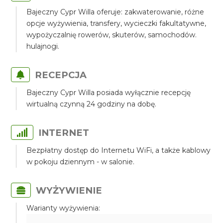
Bajeczny Cypr Willa oferuje: zakwaterowanie, różne
opcje wyżywienia, transfery, wycieczki fakultatywne,
wypożyczalnię rowerów, skuterów, samochodów.
hulajnogi.
RECEPCJA
Bajeczny Cypr Willa posiada wyłącznie recepcję
wirtualną czynną 24 godziny na dobę.
INTERNET
Bezpłatny dostęp do Internetu WiFi, a także kablowy
w pokoju dziennym - w salonie.
WYŻYWIENIE
Warianty wyżywienia: