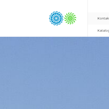
Kontak
Katalo